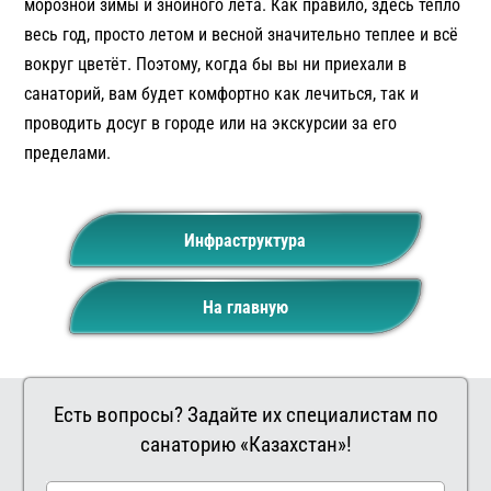
морозной зимы и знойного лета. Как правило, здесь тепло
весь год, просто летом и весной значительно теплее и всё
вокруг цветёт. Поэтому, когда бы вы ни приехали в
санаторий, вам будет комфортно как лечиться, так и
проводить досуг в городе или на экскурсии за его
пределами.
Инфраструктура
На главную
Есть вопросы? Задайте их специалистам по
санаторию «Казахстан»!