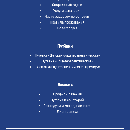
Спортивный отдых
Услуги санатория
Часто задаваемые вопросы
Правила проживания
Фотогалерея
Путёвки
Путевка «Детская общетерапевтическая»
Путевка «Общетерапевтическая»
Путёвка «Общетерапевтическая Премиум»
Лечение
Профили лечения
Путёвки в санаторий
Процедуры и методы лечения
Диагностика