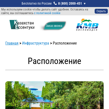
8 (800) 2000-451
Мы используем cookie чтобы делать сайт удобнее. Оставаясь на
Скрыть
сайте, вы соглашаетесь
с политикой cookie
Заказ звонкa
Главная
>
Инфраструктура
>
Расположение
Расположение