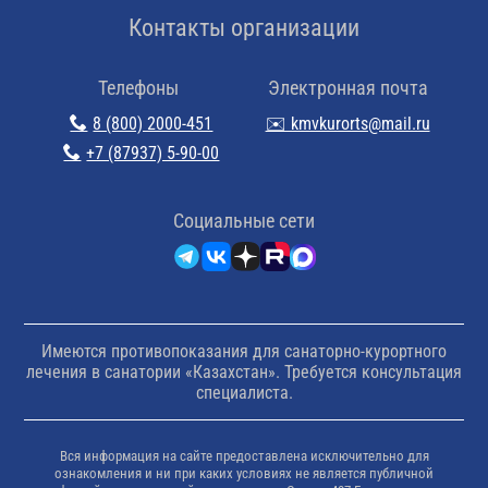
Контакты организации
Телефоны
Электронная почта
8 (800) 2000-451
✉️ kmvkurorts@mail.ru
+7 (87937) 5-90-00
Cоциальные сети
Имеются противопоказания для санаторно-курортного
лечения в санатории «Казахстан». Требуется консультация
специалиста.
Вся информация на сайте предоставлена исключительно для
ознакомления и ни при каких условиях не является публичной