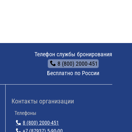
Телефон службы бронирования
8 (800) 2000-451
Бесплатно по России
Контакты организации
Телефоны
8 (800) 2000-451
+7 (87937) 5-90-00