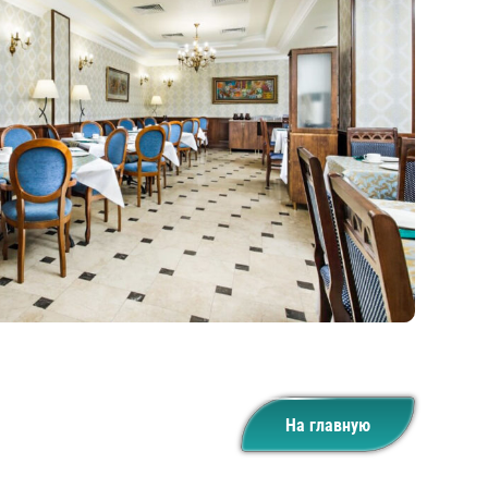
На главную