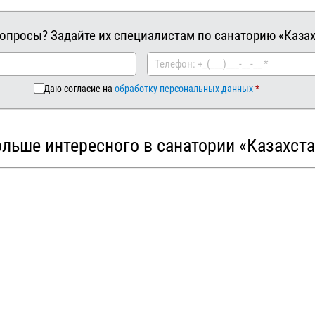
вопросы? Задайте их специалистам по санаторию «Казах
Даю согласие на
обработку персональных данных
льше интересного в санатории «Казахст